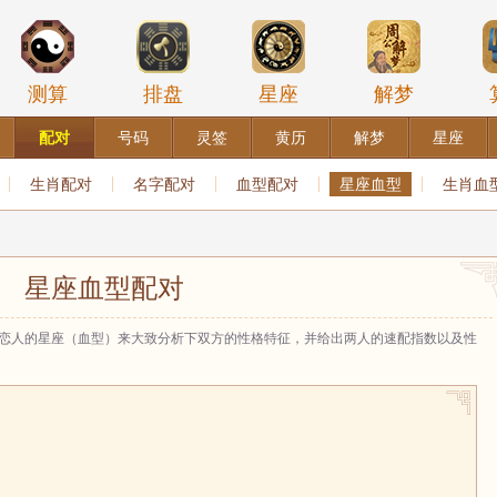
测算
排盘
星座
解梦
配对
号码
灵签
黄历
解梦
星座
生肖配对
名字配对
血型配对
星座血型
生肖血
星座血型配对
恋人的星座（血型）来大致分析下双方的性格特征，并给出两人的速配指数以及性