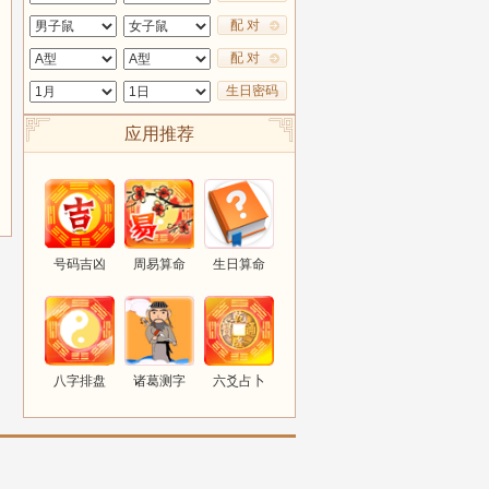
配 对
配 对
生日密码
应用推荐
号码吉凶
周易算命
生日算命
八字排盘
诸葛测字
六爻占卜