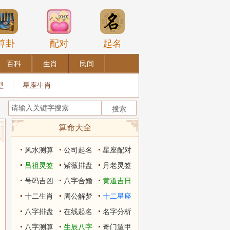
算卦
配对
起名
百科
生肖
民间
型
星座生肖
算命大全
风水测算
公司起名
星座配对
吕祖灵签
紫薇排盘
月老灵签
号码吉凶
八字合婚
黄道吉日
十二生肖
周公解梦
十二星座
八字排盘
在线起名
名字分析
八字测算
生辰八字
奇门遁甲