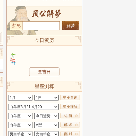
梦见
今日黄历
查吉日
星座测算
星座查询
星座详解
运 势
解 读
配 对