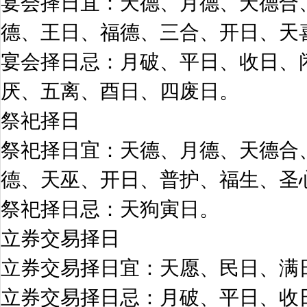
宴会择日宜：天德、月德、天德合
德、王日、福德、三合、开日、天
宴会择日忌：月破、平日、收日、
厌、五离、酉日、四废日。
祭祀择日
祭祀择日宜：天德、月德、天德合
德、天巫、开日、普护、福生、圣
祭祀择日忌：天狗寅日。
立券交易择日
立券交易择日宜：天愿、民日、满
立券交易择日忌：月破、平日、收