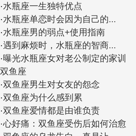
·
水瓶座一生独特优点
·
水瓶座单恋时会因为自己的...
·
水瓶座男的弱点+使用指南
·
遇到麻烦时，水瓶座的智商...
·
曝光水瓶座女对老公制定的家训
双鱼座
·
双鱼座男生对女友的怨念
·
双鱼座为什么感到累
·
双鱼座爱情都是由谁负责
·
心好痛：双鱼座受伤后如何治愈