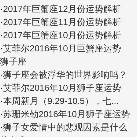
·
2017年巨蟹座12月份运势解析
·
2017年巨蟹座11月份运势解析
·
2017年巨蟹座10月份运势解析
·
艾菲尔2016年10月巨蟹座运势
狮子座
·
狮子座会被浮华的世界影响吗？
·
艾菲尔2016年10月狮子座运势
·
本周新月（9.29-10.5），七...
·
苏珊米勒2016年10月狮子座运势
·
狮子女爱情中的悲观因素是什么