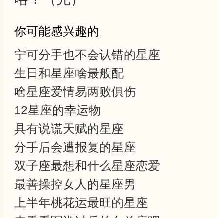
你可能感兴趣的
宁可分手也不会认错的星座
生日和星座啥最般配
啥星座爱情易两败俱伤
12星座的幸运物
具有说谎天赋的星座
分手后会遭报复的星座
双子座最想和什么星座恋爱
最善操控女人的星座男
上半年桃花运最旺的星座